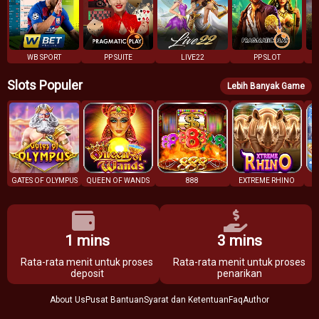
WB SPORT
PP SUITE
LIVE22
PP SLOT
Slots Populer
Lebih Banyak Game
GATES OF OLYMPUS
QUEEN OF WANDS
888
EXTREME RHINO
1 mins
3 mins
Rata-rata menit untuk proses
Rata-rata menit untuk proses
deposit
penarikan
About Us
Pusat Bantuan
Syarat dan Ketentuan
Faq
Author