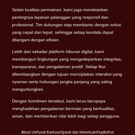
Selain kualitas permainan, kami juga menekankan
pentingnya layanan pelanggan yang responsif dan
profesional. Tim dukungan siap membantu dengan solusi
yang cepat dan tepat, sehingga setiap kendala dapat
ditangani dengan efisien.
Lebih dari sekadar platform hiburan digital, kami
membangun lingkungan yang mengedepankan integritas,
transparansi, dan pengalaman positif. Setiap fitur
dikembangkan dengan tujuan menciptakan interaksi yang
nyaman serta hubungan jangka panjang yang saling
menguntungkan.
Dengan komitmen tersebut, kami terus berupaya
menghadirkan pengalaman bermain yang berkualitas,
aman, dan memberikan nilai lebih bagi setiap pengguna.
About Us
Pusat Bantuan
Syarat dan Ketentuan
Faq
Author