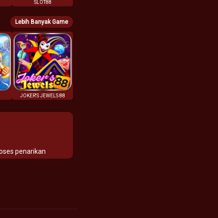
SLOT88
Lebih Banyak Game
JOKER'S JEWELS 88
roses penarikan