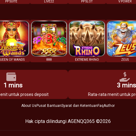
PP SUITE
LIVE22
PP SLOT
V POWER
UEEN OF WANDS
888
EXTREME RHINO
ZEUS
1 mins
3 mins
enit untuk proses deposit
Rata-rata menit untuk p
About Us
Pusat Bantuan
Syarat dan Ketentuan
Faq
Author
Hak cipta dilindungi AGENQQ365 ©2026