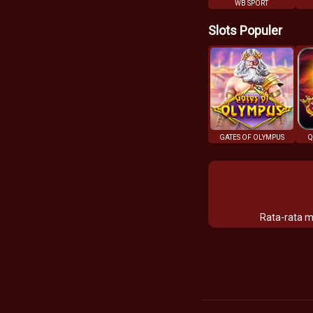
WB SPORT
Slots Populer
GATES OF OLYMPUS
Q
Rata-rata m